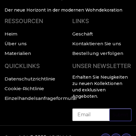
Der neue Horizont in der modernen Wohndekoration
RESSOURCEN
LINKS
Heim
Geschäft
Über uns
Kontaktieren Sie uns
Materialien
Bestellung verfolgen
QUICKLINKS
UNSER NEWSLETTER
Erhalten Sie Neuigkeiten
Datenschutzrichtlinie
zu neuen Kollektionen
Cookie-Richtlinie
und exklusiven
Angeboten.
Einzelhandelsanfrageformular