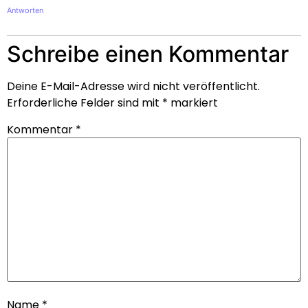
Antworten
Schreibe einen Kommentar
Deine E-Mail-Adresse wird nicht veröffentlicht.
Erforderliche Felder sind mit
*
markiert
Kommentar
*
Name
*