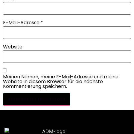
E-Mail-Adresse
*
Website
Meinen Namen, meine E-Mail-Adresse und meine
Website in diesem Browser für die nächste
Kommentierung speichern.